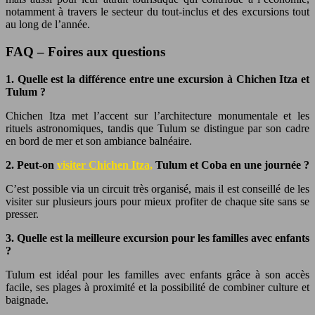
notamment à travers le secteur du tout-inclus et des excursions tout
au long de l’année.
FAQ – Foires aux questions
1. Quelle est la différence entre une excursion à Chichen Itza et
Tulum ?
Chichen Itza met l’accent sur l’architecture monumentale et les
rituels astronomiques, tandis que Tulum se distingue par son cadre
en bord de mer et son ambiance balnéaire.
2. Peut-on
visiter Chichen Itza,
Tulum et Coba en une journée ?
C’est possible via un circuit très organisé, mais il est conseillé de les
visiter sur plusieurs jours pour mieux profiter de chaque site sans se
presser.
3. Quelle est la meilleure excursion pour les familles avec enfants
?
Tulum est idéal pour les familles avec enfants grâce à son accès
facile, ses plages à proximité et la possibilité de combiner culture et
baignade.