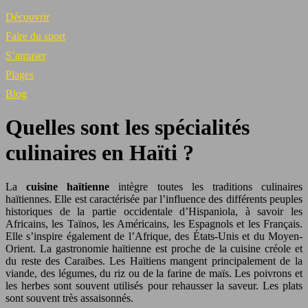
Découvrir
Faire du sport
S’amuser
Plages
Blog
Quelles sont les spécialités
culinaires en Haïti ?
La
cuisine haïtienne
intègre toutes les traditions culinaires
haïtiennes. Elle est caractérisée par l’influence des différents peuples
historiques de la partie occidentale d’Hispaniola, à savoir les
Africains, les Taïnos, les Américains, les Espagnols et les Français.
Elle s’inspire également de l’Afrique, des États-Unis et du Moyen-
Orient. La gastronomie haïtienne est proche de la cuisine créole et
du reste des Caraïbes. Les Haïtiens mangent principalement de la
viande, des légumes, du riz ou de la farine de maïs. Les poivrons et
les herbes sont souvent utilisés pour rehausser la saveur. Les plats
sont souvent très assaisonnés.